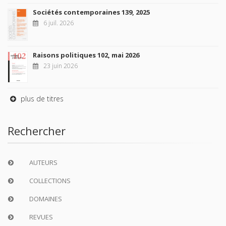
Sociétés contemporaines 139, 2025
6 juil. 2026
Raisons politiques 102, mai 2026
23 juin 2026
plus de titres
Rechercher
AUTEURS
COLLECTIONS
DOMAINES
REVUES