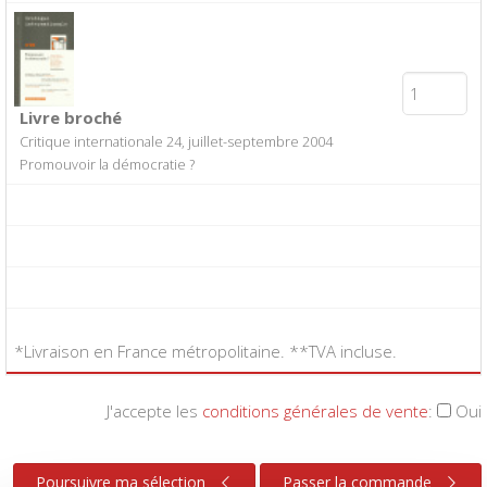
Livre broché
Critique internationale 24, juillet-septembre 2004
Promouvoir la démocratie ?
*Livraison en France métropolitaine. **TVA incluse.
J'accepte les
conditions générales de vente
:
Oui
Poursuivre ma sélection
Passer la commande