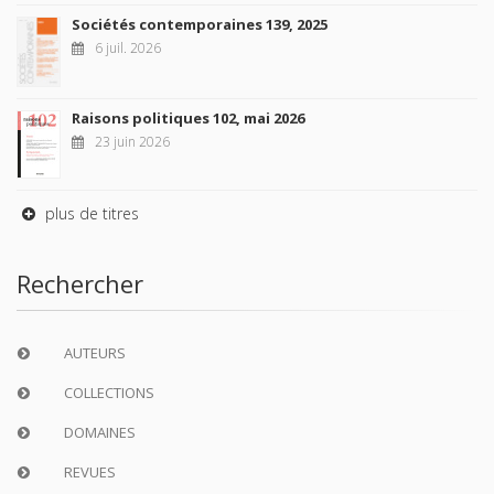
Sociétés contemporaines 139, 2025
6 juil. 2026
Raisons politiques 102, mai 2026
23 juin 2026
plus de titres
Rechercher
AUTEURS
COLLECTIONS
DOMAINES
REVUES