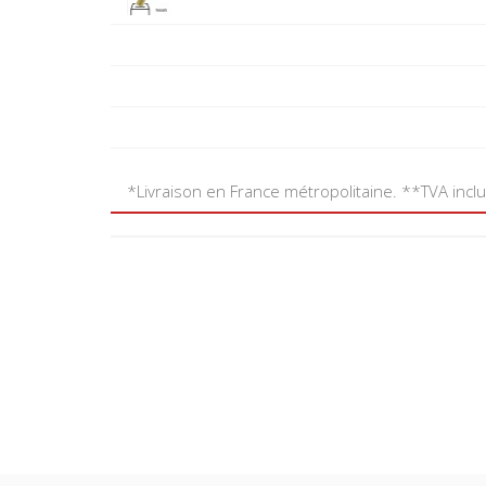
*Livraison en France métropolitaine. **TVA incl