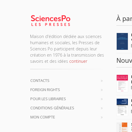
À par
Maison d'édition dédiée aux sciences
humaines et sociales, les Presses de
Sciences Po participent depuis leur
création en 1976 à la transmission des
Nouv
savoirs et des idées
continuer
CONTACTS
FOREIGN RIGHTS
POUR LES LIBRAIRES
CONDITIONS GÉNÉRALES
MON COMPTE