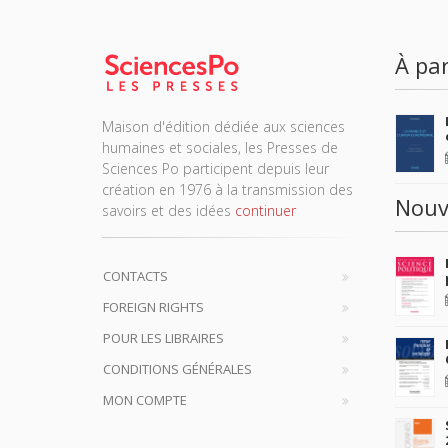
À par
Maison d'édition dédiée aux sciences
humaines et sociales, les Presses de
Sciences Po participent depuis leur
création en 1976 à la transmission des
Nouv
savoirs et des idées
continuer
CONTACTS
FOREIGN RIGHTS
POUR LES LIBRAIRES
CONDITIONS GÉNÉRALES
MON COMPTE