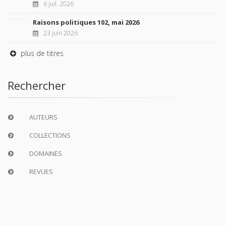
6 juil. 2026
Raisons politiques 102, mai 2026
23 juin 2026
plus de titres
Rechercher
AUTEURS
COLLECTIONS
DOMAINES
REVUES