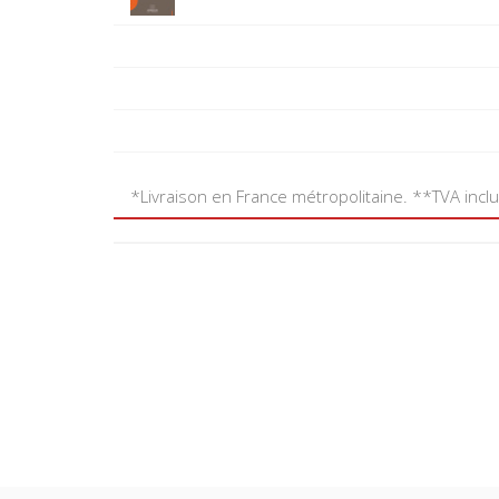
*Livraison en France métropolitaine. **TVA incl