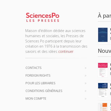
À par
Maison d'édition dédiée aux sciences
humaines et sociales, les Presses de
Sciences Po participent depuis leur
création en 1976 à la transmission des
Nouv
savoirs et des idées
continuer
CONTACTS
FOREIGN RIGHTS
POUR LES LIBRAIRES
CONDITIONS GÉNÉRALES
MON COMPTE