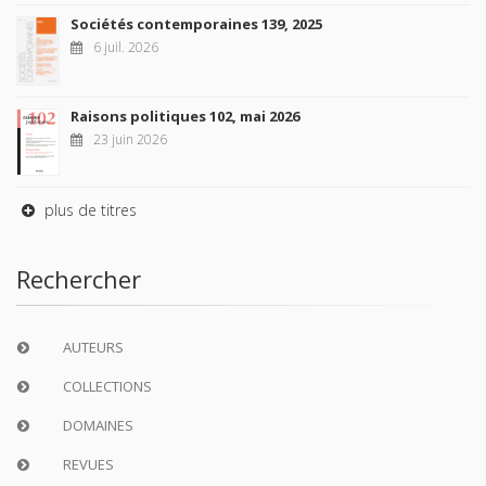
Sociétés contemporaines 139, 2025
6 juil. 2026
Raisons politiques 102, mai 2026
23 juin 2026
plus de titres
Rechercher
AUTEURS
COLLECTIONS
DOMAINES
REVUES