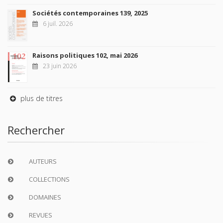
Sociétés contemporaines 139, 2025
6 juil. 2026
Raisons politiques 102, mai 2026
23 juin 2026
plus de titres
Rechercher
AUTEURS
COLLECTIONS
DOMAINES
REVUES