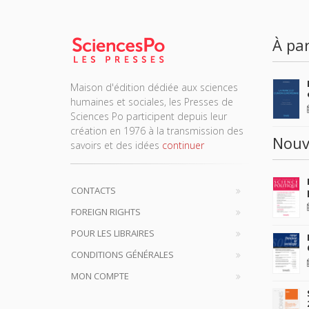
À par
Maison d'édition dédiée aux sciences
humaines et sociales, les Presses de
Sciences Po participent depuis leur
création en 1976 à la transmission des
Nouv
savoirs et des idées
continuer
CONTACTS
FOREIGN RIGHTS
POUR LES LIBRAIRES
CONDITIONS GÉNÉRALES
MON COMPTE