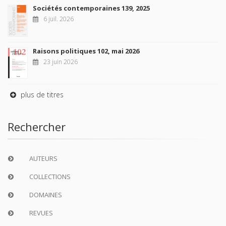
Sociétés contemporaines 139, 2025
6 juil. 2026
Raisons politiques 102, mai 2026
23 juin 2026
plus de titres
Rechercher
AUTEURS
COLLECTIONS
DOMAINES
REVUES