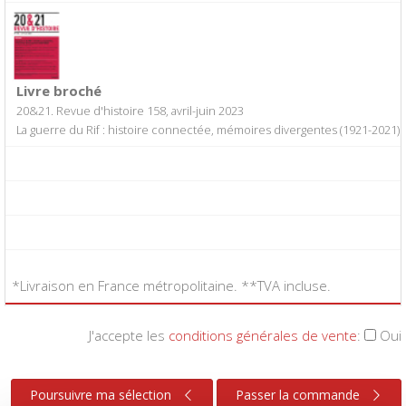
Livre broché
20&21. Revue d'histoire 158, avril-juin 2023
La guerre du Rif : histoire connectée, mémoires divergentes (1921-2021)
*Livraison en France métropolitaine. **TVA incluse.
J'accepte les
conditions générales de vente
:
Oui
Poursuivre ma sélection
Passer la commande