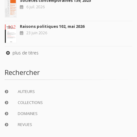
Sociétés contemporaines 139, 2025
6 juil. 2026
Raisons politiques 102, mai 2026
23 juin 2026
plus de titres
Rechercher
AUTEURS
COLLECTIONS
DOMAINES
REVUES