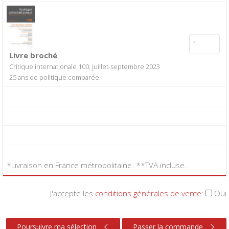
Livre broché
Critique internationale 100, juillet-septembre 2023
25 ans de politique comparée
*Livraison en France métropolitaine. **TVA incluse.
J'accepte les
conditions générales de vente
:
Oui
Poursuivre ma sélection
Passer la commande