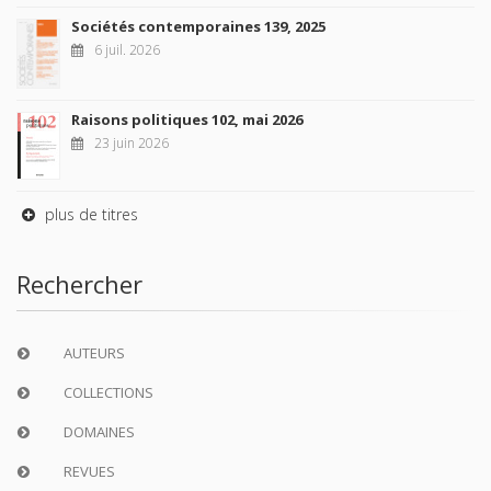
Sociétés contemporaines 139, 2025
6 juil. 2026
Raisons politiques 102, mai 2026
23 juin 2026
plus de titres
Rechercher
AUTEURS
COLLECTIONS
DOMAINES
REVUES