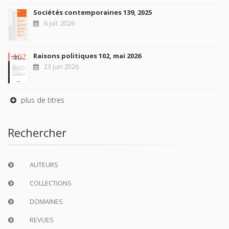
Sociétés contemporaines 139, 2025
6 juil. 2026
Raisons politiques 102, mai 2026
23 juin 2026
plus de titres
Rechercher
AUTEURS
COLLECTIONS
DOMAINES
REVUES