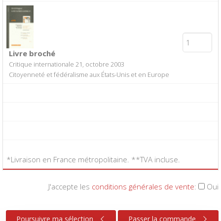
Livre broché
Critique internationale 21, octobre 2003
Citoyenneté et fédéralisme aux États-Unis et en Europe
*Livraison en France métropolitaine. **TVA incluse.
J'accepte les
conditions générales de vente
:
Oui
Poursuivre ma sélection
Passer la commande