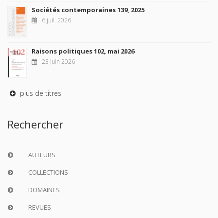
Sociétés contemporaines 139, 2025
6 juil. 2026
Raisons politiques 102, mai 2026
23 juin 2026
plus de titres
Rechercher
AUTEURS
COLLECTIONS
DOMAINES
REVUES