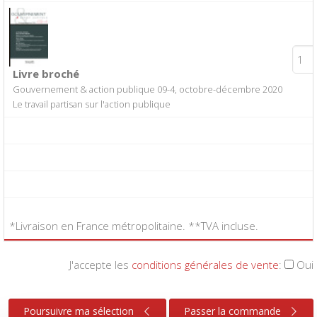
Livre broché
Gouvernement & action publique 09-4, octobre-décembre 2020
Le travail partisan sur l'action publique
*Livraison en France métropolitaine. **TVA incluse.
J'accepte les
conditions générales de vente
:
Oui
Poursuivre ma sélection
Passer la commande