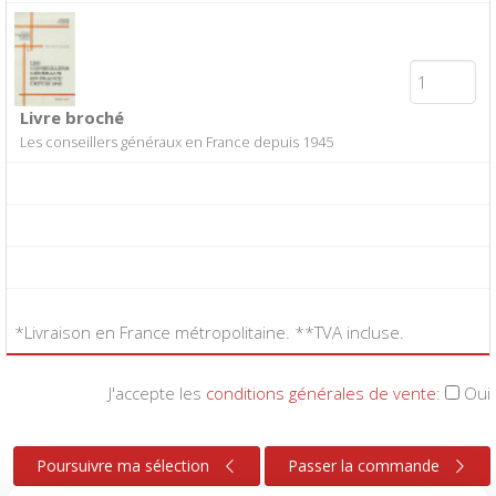
Livre broché
Les conseillers généraux en France depuis 1945
*Livraison en France métropolitaine. **TVA incluse.
J'accepte les
conditions générales de vente
:
Oui
Poursuivre ma sélection
Passer la commande