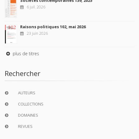
Sociétés contemporaines 139, 2025
6 juil. 2026
Raisons politiques 102, mai 2026
23 juin 2026
plus de titres
Rechercher
AUTEURS
COLLECTIONS
DOMAINES
REVUES