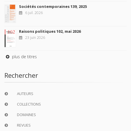
Sociétés contemporaines 139, 2025
6 juil. 2026
Raisons politiques 102, mai 2026
23 juin 2026
plus de titres
Rechercher
AUTEURS
COLLECTIONS
DOMAINES
REVUES