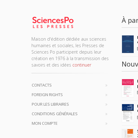
À par
Maison d'édition dédiée aux sciences
humaines et sociales, les Presses de
Sciences Po participent depuis leur
création en 1976 à la transmission des
Nouv
savoirs et des idées
continuer
CONTACTS
FOREIGN RIGHTS
POUR LES LIBRAIRES
CONDITIONS GÉNÉRALES
MON COMPTE