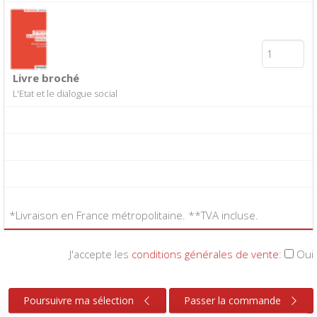
Livre broché
L'Etat et le dialogue social
*Livraison en France métropolitaine. **TVA incluse.
J'accepte les
conditions générales de vente
:
Oui
Poursuivre ma sélection
Passer la commande