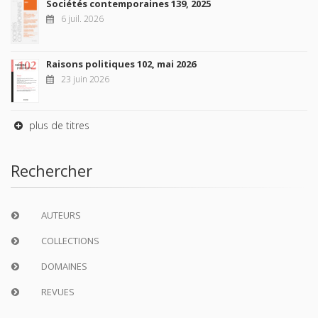
Sociétés contemporaines 139, 2025
6 juil. 2026
Raisons politiques 102, mai 2026
23 juin 2026
plus de titres
Rechercher
AUTEURS
COLLECTIONS
DOMAINES
REVUES