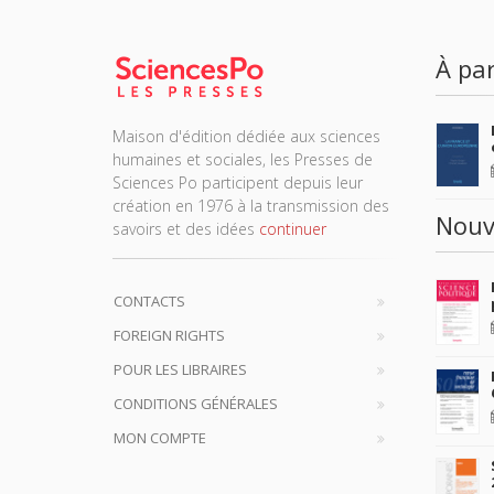
À par
Maison d'édition dédiée aux sciences
humaines et sociales, les Presses de
Sciences Po participent depuis leur
création en 1976 à la transmission des
Nouv
savoirs et des idées
continuer
CONTACTS
FOREIGN RIGHTS
POUR LES LIBRAIRES
CONDITIONS GÉNÉRALES
MON COMPTE