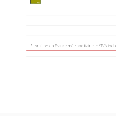
*Livraison en France métropolitaine. **TVA incl