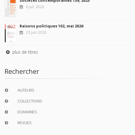
Sociétés contemporaines 139, 2025
6 juil. 2026
Raisons politiques 102, mai 2026
23 juin 2026
plus de titres
Rechercher
AUTEURS
COLLECTIONS
DOMAINES
REVUES