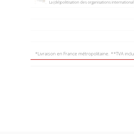
La (dé)politisation des organisations internationa
*Livraison en France métropolitaine. **TVA incl