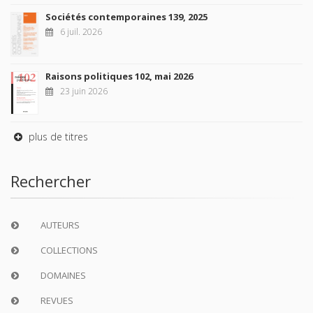
Sociétés contemporaines 139, 2025
6 juil. 2026
Raisons politiques 102, mai 2026
23 juin 2026
plus de titres
Rechercher
AUTEURS
COLLECTIONS
DOMAINES
REVUES