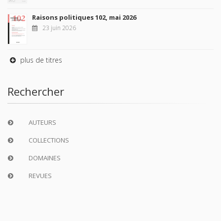
Raisons politiques 102, mai 2026
23 juin 2026
plus de titres
Rechercher
AUTEURS
COLLECTIONS
DOMAINES
REVUES