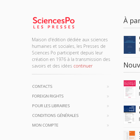
À par
Maison d'édition dédiée aux sciences
humaines et sociales, les Presses de
Sciences Po participent depuis leur
création en 1976 à la transmission des
Nouv
savoirs et des idées
continuer
CONTACTS
FOREIGN RIGHTS
POUR LES LIBRAIRES
CONDITIONS GÉNÉRALES
MON COMPTE