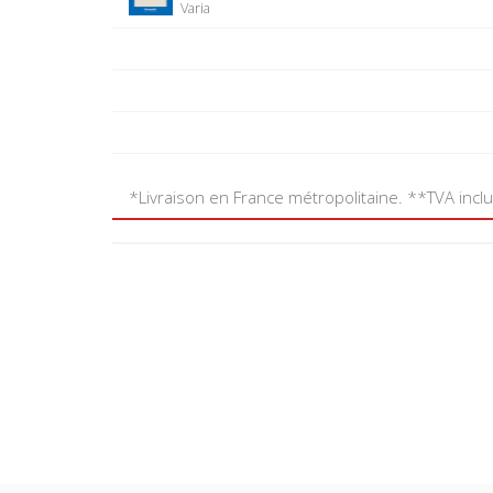
Varia
*Livraison en France métropolitaine. **TVA incl