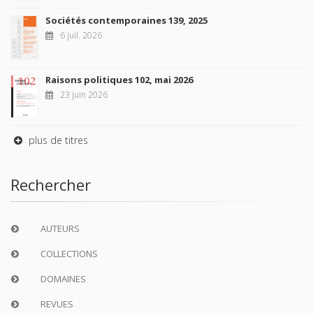
Sociétés contemporaines 139, 2025
6 juil. 2026
Raisons politiques 102, mai 2026
23 juin 2026
plus de titres
Rechercher
AUTEURS
COLLECTIONS
DOMAINES
REVUES