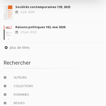
Sociétés contemporaines 139, 2025
6 juil. 2026
Raisons politiques 102, mai 2026
23 juin 2026
plus de titres
Rechercher
AUTEURS
COLLECTIONS
DOMAINES
REVUES