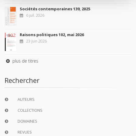
Sociétés contemporaines 139, 2025
6 juil. 2026
Raisons politiques 102, mai 2026
23 juin 2026
plus de titres
Rechercher
AUTEURS
COLLECTIONS
DOMAINES
REVUES