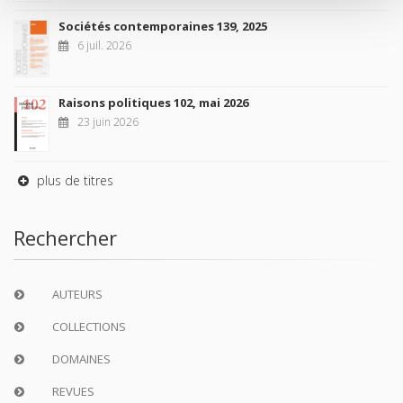
Sociétés contemporaines 139, 2025
6 juil. 2026
Raisons politiques 102, mai 2026
23 juin 2026
plus de titres
Rechercher
AUTEURS
COLLECTIONS
DOMAINES
REVUES