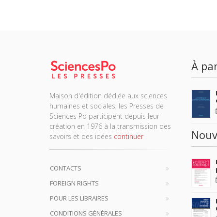
À par
Maison d'édition dédiée aux sciences
humaines et sociales, les Presses de
Sciences Po participent depuis leur
création en 1976 à la transmission des
Nouv
savoirs et des idées
continuer
CONTACTS
FOREIGN RIGHTS
POUR LES LIBRAIRES
CONDITIONS GÉNÉRALES