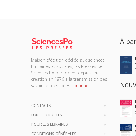
À par
Maison d'édition dédiée aux sciences
humaines et sociales, les Presses de
Sciences Po participent depuis leur
création en 1976 à la transmission des
Nouv
savoirs et des idées
continuer
CONTACTS
FOREIGN RIGHTS
POUR LES LIBRAIRES
CONDITIONS GÉNÉRALES