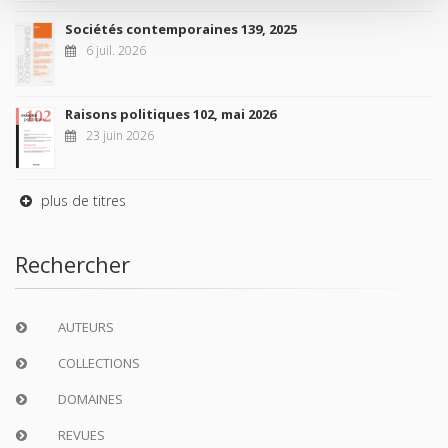
Sociétés contemporaines 139, 2025
6 juil. 2026
Raisons politiques 102, mai 2026
23 juin 2026
plus de titres
Rechercher
AUTEURS
COLLECTIONS
DOMAINES
REVUES