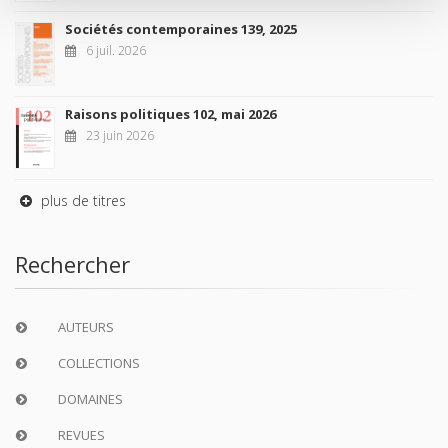
Sociétés contemporaines 139, 2025
6 juil. 2026
Raisons politiques 102, mai 2026
23 juin 2026
plus de titres
Rechercher
AUTEURS
COLLECTIONS
DOMAINES
REVUES