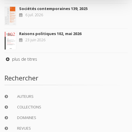
Sociétés contemporaines 139, 2025
6 juil. 2026
Raisons politiques 102, mai 2026
23 juin 2026
plus de titres
Rechercher
AUTEURS
COLLECTIONS
DOMAINES
REVUES