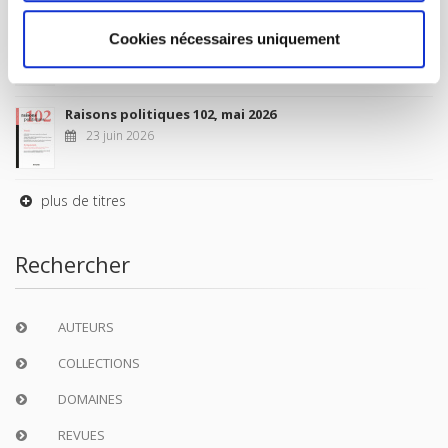
Sociétés contemporaines 139, 2025
Cookies nécessaires uniquement
6 juil. 2026
Raisons politiques 102, mai 2026
23 juin 2026
plus de titres
Rechercher
AUTEURS
COLLECTIONS
DOMAINES
REVUES