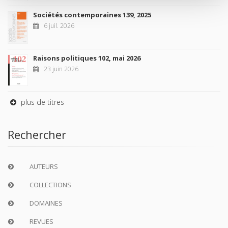
Sociétés contemporaines 139, 2025
6 juil. 2026
Raisons politiques 102, mai 2026
23 juin 2026
plus de titres
Rechercher
AUTEURS
COLLECTIONS
DOMAINES
REVUES