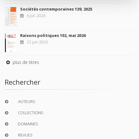
Sociétés contemporaines 139, 2025
6 juil. 2026
Raisons politiques 102, mai 2026
23 juin 2026
plus de titres
Rechercher
AUTEURS
COLLECTIONS
DOMAINES
REVUES