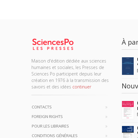
À par
Maison d'édition dédiée aux sciences
humaines et sociales, les Presses de
Sciences Po participent depuis leur
création en 1976 à la transmission des
Nouv
savoirs et des idées
continuer
CONTACTS
FOREIGN RIGHTS
POUR LES LIBRAIRES
CONDITIONS GÉNÉRALES