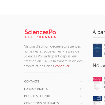
À par
Maison d'édition dédiée aux sciences
humaines et sociales, les Presses de
Sciences Po participent depuis leur
création en 1976 à la transmission des
Nouv
savoirs et des idées
continuer
CONTACTS
FOREIGN RIGHTS
POUR LES LIBRAIRES
CONDITIONS GÉNÉRALES