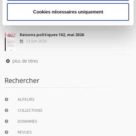
Sociétés contemporaines 139, 2025
Cookies nécessaires uniquement
6 juil. 2026
Raisons politiques 102, mai 2026
23 juin 2026
plus de titres
Rechercher
AUTEURS
COLLECTIONS
DOMAINES
REVUES