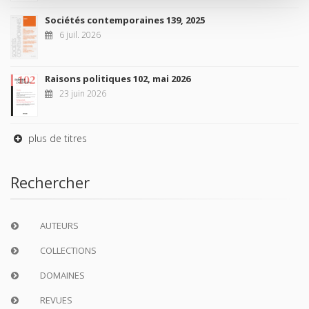
Sociétés contemporaines 139, 2025
6 juil. 2026
Raisons politiques 102, mai 2026
23 juin 2026
plus de titres
Rechercher
AUTEURS
COLLECTIONS
DOMAINES
REVUES