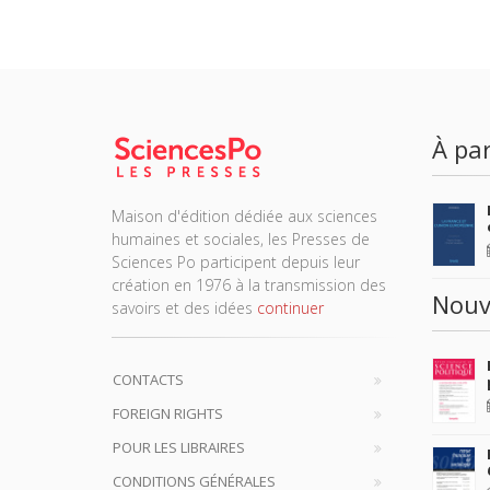
À par
Maison d'édition dédiée aux sciences
humaines et sociales, les Presses de
Sciences Po participent depuis leur
création en 1976 à la transmission des
Nouv
savoirs et des idées
continuer
CONTACTS
FOREIGN RIGHTS
POUR LES LIBRAIRES
CONDITIONS GÉNÉRALES