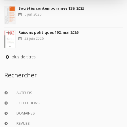
Sociétés contemporaines 139, 2025
6 juil. 2026
Raisons politiques 102, mai 2026
23 juin 2026
plus de titres
Rechercher
AUTEURS
COLLECTIONS
DOMAINES
REVUES