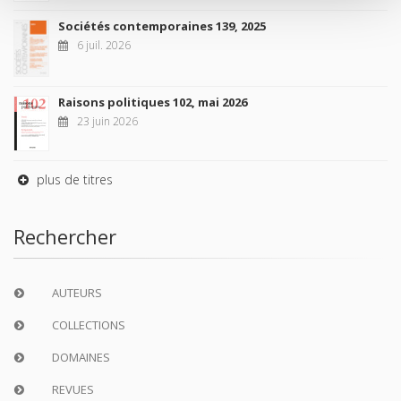
Sociétés contemporaines 139, 2025
6 juil. 2026
Raisons politiques 102, mai 2026
23 juin 2026
plus de titres
Rechercher
AUTEURS
COLLECTIONS
DOMAINES
REVUES