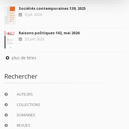
Sociétés contemporaines 139, 2025
6 juil. 2026
Raisons politiques 102, mai 2026
23 juin 2026
plus de titres
Rechercher
AUTEURS
COLLECTIONS
DOMAINES
REVUES