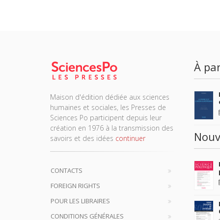
À par
Maison d'édition dédiée aux sciences
humaines et sociales, les Presses de
Sciences Po participent depuis leur
création en 1976 à la transmission des
Nouv
savoirs et des idées
continuer
CONTACTS
FOREIGN RIGHTS
POUR LES LIBRAIRES
CONDITIONS GÉNÉRALES