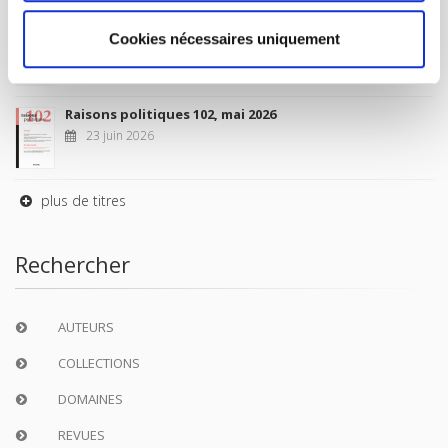
Sociétés contemporaines 139, 2025
Cookies nécessaires uniquement
6 juil. 2026
Raisons politiques 102, mai 2026
23 juin 2026
plus de titres
Rechercher
AUTEURS
COLLECTIONS
DOMAINES
REVUES