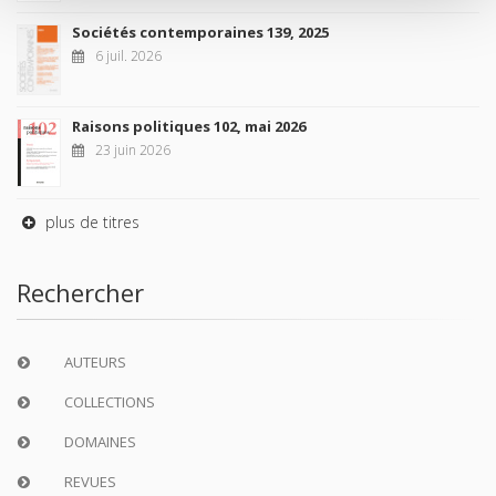
Sociétés contemporaines 139, 2025
6 juil. 2026
Raisons politiques 102, mai 2026
23 juin 2026
plus de titres
Rechercher
AUTEURS
COLLECTIONS
DOMAINES
REVUES