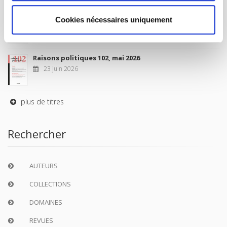
Sociétés contemporaines 139, 2025
Cookies nécessaires uniquement
6 juil. 2026
Raisons politiques 102, mai 2026
23 juin 2026
plus de titres
Rechercher
AUTEURS
COLLECTIONS
DOMAINES
REVUES