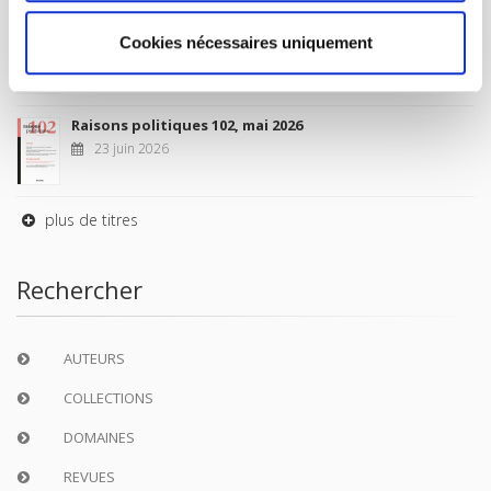
Sociétés contemporaines 139, 2025
Cookies nécessaires uniquement
6 juil. 2026
Raisons politiques 102, mai 2026
23 juin 2026
plus de titres
Rechercher
AUTEURS
COLLECTIONS
DOMAINES
REVUES