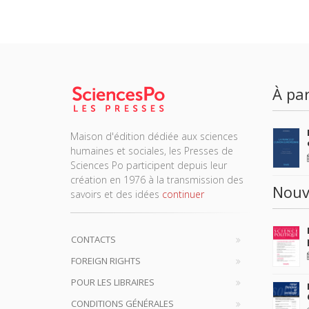
À par
Maison d'édition dédiée aux sciences
humaines et sociales, les Presses de
Sciences Po participent depuis leur
création en 1976 à la transmission des
Nouv
savoirs et des idées
continuer
CONTACTS
FOREIGN RIGHTS
POUR LES LIBRAIRES
CONDITIONS GÉNÉRALES